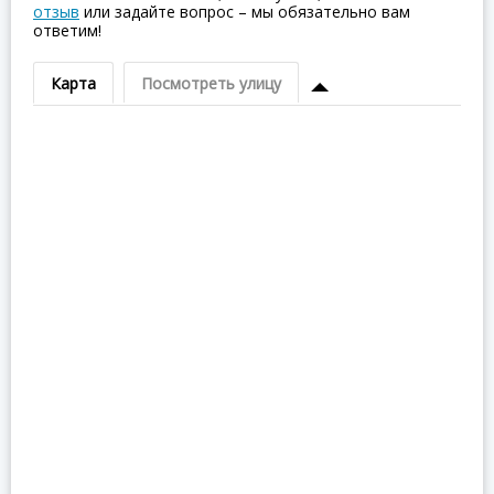
отзыв
или задайте вопрос – мы обязательно вам
ответим!
Карта
Посмотреть улицу