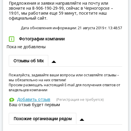
Предложения и заявки направляйте на почту или
звоните на 8-906-190-29-99, сейчас в Черногорске –
19:01, мы работаем еще 59 минут, посетите наш
официальный сайт.
Дата обновления информации: 21 августа 2019 г. 13:48:57
Фотографии компании
Пока не добавлены
Отзывы об Mix
Пожалуйста, задавайте ваши вопросы или оставляйте отзывы –
мы обязательно на них ответим!
Просим размещать настоящий E-mail для получения ответов от
владельцев компании
Добавить отзыв
(Регистрация не требуется)
Ваш отзыв будет первым
Похожие организации рядом