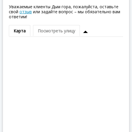
Уважаемые клиенты Дым гора, пожалуйста, оставьте
свой
отзыв
или задайте вопрос – мы обязательно вам
ответим!
Карта
Посмотреть улицу