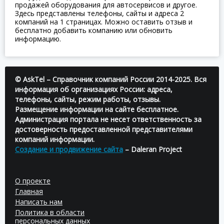
продажей оборудования для автосервисов и другое.
Здесь представлены телефоны, сайты и адреса 2
компаний на 1 страницах. Можно оставить отзыв и
бесплатно добавить компанию или обновить
информацию.
© AskTel – Справочник компаний России 2014-2025. Вся
информация об организациях России: адреса,
телефоны, сайты, режим работы, отзывы.
Размещение информации на сайте бесплатное.
Администрация портала не несет ответственность за
достоверность предоставленной представителями
компаний информации.
Создание и продвижение сайта
– Daleran Project
О проекте
Главная
Написать нам
Политика в области
персональных данных