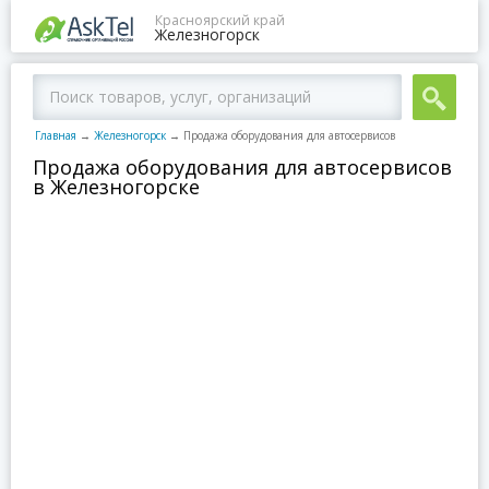
Красноярский край
Железногорск
Главная
→
Железногорск
→
Продажа оборудования для автосервисов
Продажа оборудования для автосервисов
в Железногорске