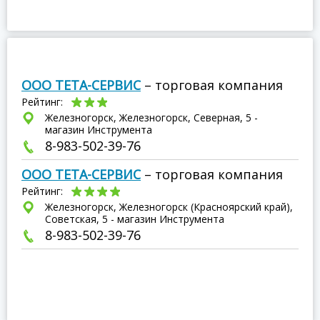
ООО ТЕТА-СЕРВИС
– торговая компания
Рейтинг:
Железногорск, Железногорск, Северная, 5 -
магазин Инструмента
8-983-502-39-76
ООО ТЕТА-СЕРВИС
– торговая компания
Рейтинг:
Железногорск, Железногорск (Красноярский край),
Советская, 5 - магазин Инструмента
8-983-502-39-76