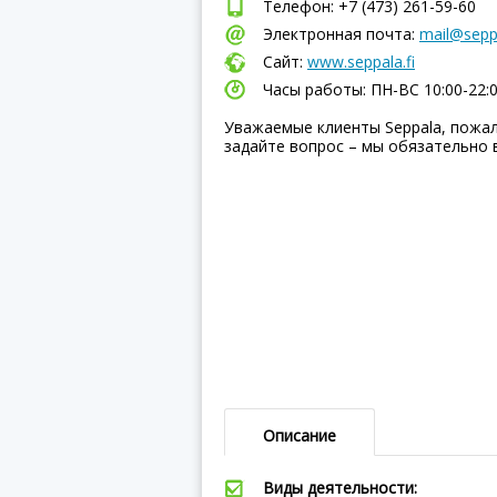
Телефон: +7 (473) 261-59-60
Электронная почта:
mail@seppa
Сайт:
www.seppala.fi
Часы работы: ПН-ВC 10:00-22:
Уважаемые клиенты Seppala, пожал
задайте вопрос – мы обязательно 
Описание
Виды деятельности: