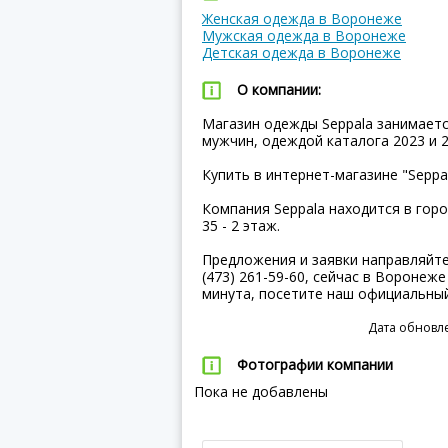
Женская одежда в Воронеже
Мужская одежда в Воронеже
Детская одежда в Воронеже
О компании:
Магазин одежды Seppala занимаетс
мужчин, одеждой каталога 2023 и 2
Купить в интернет-магазине "Seppa
Компания Seppala находится в горо
35 - 2 этаж.
Предложения и заявки направляйт
(473) 261-59-60, сейчас в Воронеже
минута, посетите наш официальны
Дата обновле
Фотографии компании
Пока не добавлены