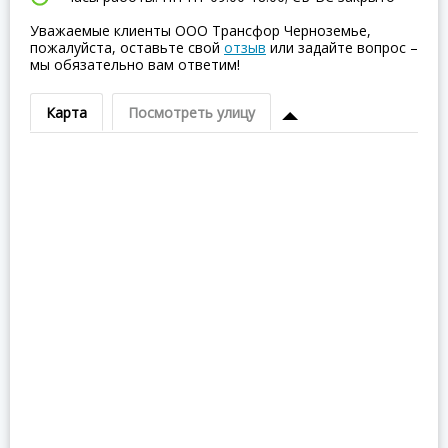
Уважаемые клиенты ООО Трансфор Черноземье,
пожалуйста, оставьте свой
отзыв
или задайте вопрос –
мы обязательно вам ответим!
Карта
Посмотреть улицу