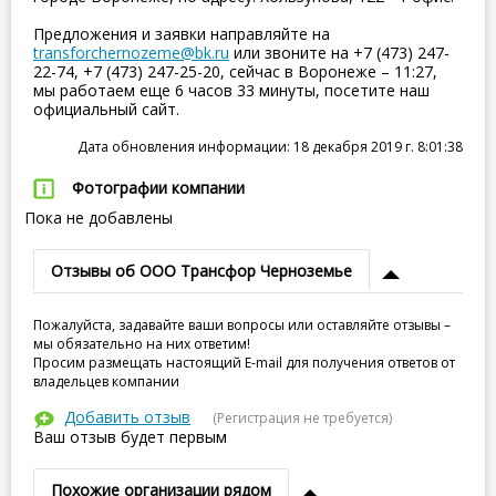
Предложения и заявки направляйте на
transforchernozeme@bk.ru
или звоните на +7 (473) 247-
22-74, +7 (473) 247-25-20, сейчас в Воронеже – 11:27,
мы работаем еще 6 часов 33 минуты, посетите наш
официальный сайт.
Дата обновления информации: 18 декабря 2019 г. 8:01:38
Фотографии компании
Пока не добавлены
Отзывы об ООО Трансфор Черноземье
Пожалуйста, задавайте ваши вопросы или оставляйте отзывы –
мы обязательно на них ответим!
Просим размещать настоящий E-mail для получения ответов от
владельцев компании
Добавить отзыв
(Регистрация не требуется)
Ваш отзыв будет первым
Похожие организации рядом