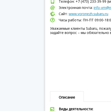
Телефон: +7 (473) 233-39-99 (
Электронная почта:
info-vrn@rr
Сайт:
www.voronezh.subaru.ru
Часы работы: ПН-ПТ 09:00-18:
Уважаемые клиенты Subaru, пожалу
задайте вопрос – мы обязательно 
Описание
Виды деятельности: