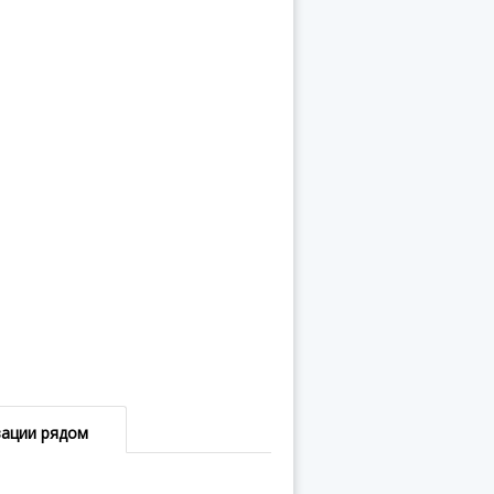
зации рядом