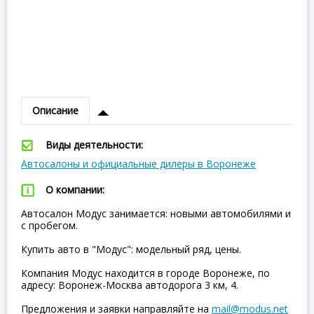
Описание
Виды деятельности:
Автосалоны и официальные дилеры в Воронеже
О компании:
Автосалон Модус занимается: новыми автомобилями и
с пробегом.
Купить авто в "Модус": модельный ряд, цены.
Компания Модус находится в городе Воронеже, по
адресу: Воронеж-Москва автодорога 3 км, 4.
Предложения и заявки направляйте на
mail@modus.net