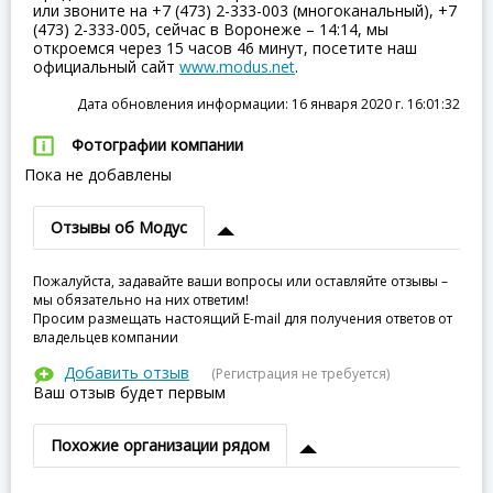
или звоните на +7 (473) 2-333-003 (многоканальный), +7
(473) 2-333-005, сейчас в Воронеже – 14:14, мы
откроемся через 15 часов 46 минут, посетите наш
официальный сайт
www.modus.net
.
Дата обновления информации: 16 января 2020 г. 16:01:32
Фотографии компании
Пока не добавлены
Отзывы об Модус
Пожалуйста, задавайте ваши вопросы или оставляйте отзывы –
мы обязательно на них ответим!
Просим размещать настоящий E-mail для получения ответов от
владельцев компании
Добавить отзыв
(Регистрация не требуется)
Ваш отзыв будет первым
Похожие организации рядом