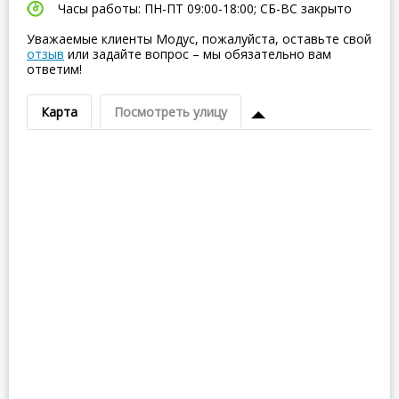
Часы работы: ПН-ПТ 09:00-18:00; СБ-ВC закрыто
Уважаемые клиенты Модус, пожалуйста, оставьте свой
отзыв
или задайте вопрос – мы обязательно вам
ответим!
Карта
Посмотреть улицу