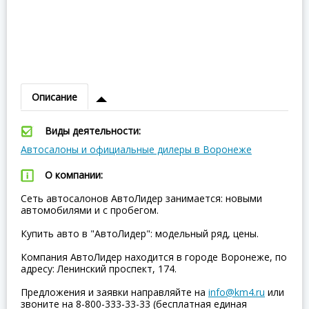
Описание
Виды деятельности:
Автосалоны и официальные дилеры в Воронеже
О компании:
Сеть автосалонов АвтоЛидер занимается: новыми
автомобилями и с пробегом.
Купить авто в "АвтоЛидер": модельный ряд, цены.
Компания АвтоЛидер находится в городе Воронеже, по
адресу: Ленинский проспект, 174.
Предложения и заявки направляйте на
info@km4.ru
или
звоните на 8-800-333-33-33 (бесплатная единая