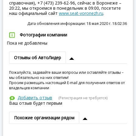
справочная), +7 (473) 239-62-96, сейчас в Воронеже –
20:22, мы откроемся в понедельник в 09:00, посетите
наш официальный сайт
www.seat-voronezh.ru
.
Дата обновления информации: 18 мая 2020 г. 18:02:36
Фотографии компании
Пока не добавлены
Отзывы об АвтоЛидер
Пожалуйста, задавайте ваши вопросы или оставляйте отзывы –
мы обязательно на них ответим!
Просим размещать настоящий E-mail для получения ответов от
владельцев компании
Добавить отзыв
(Регистрация не требуется)
Ваш отзыв будет первым
Похожие организации рядом