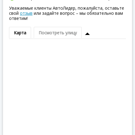
Уважаемые клиенты АвтоЛидер, пожалуйста, оставьте
свой
отзыв
или задайте вопрос – мы обязательно вам
ответим!
Карта
Посмотреть улицу