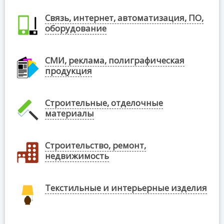
Связь, интернет, автоматизация, ПО,
оборудование
СМИ, реклама, полиграфическая
продукция
Строительные, отделочные
материалы
Строительство, ремонт,
недвижимость
Текстильные и интерьерные изделия