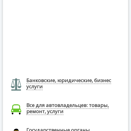
Банковские, юридические, бизнес
услуги
Все для автовладельцев: товары,
ремонт, услуги
Государственные органы