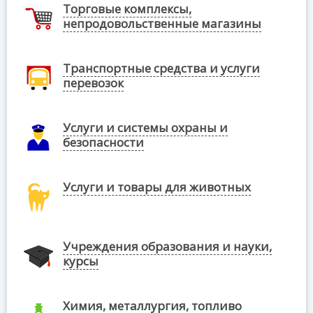
Торговые комплексы,
непродовольственные магазины
Транспортные средства и услуги
перевозок
Услуги и системы охраны и
безопасности
Услуги и товары для животных
Учреждения образования и науки,
курсы
Химия, металлургия, топливо