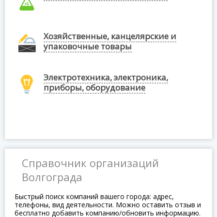
Хозяйственные, канцелярские и
упаковочные товары
Электротехника, электроника,
приборы, оборудование
Справочник организаций
Волгограда
Быстрый поиск компаний вашего города: адрес,
телефоны, вид деятельности. Можно оставить отзыв и
бесплатно добавить компанию/обновить информацию.