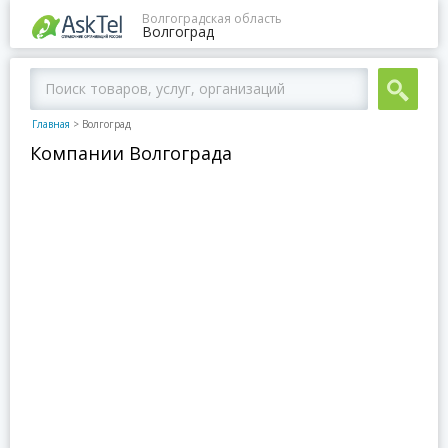
Волгоградская область
Волгоград
Главная
>
Волгоград
Компании Волгограда