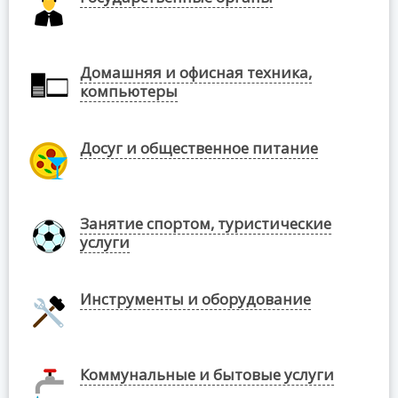
Домашняя и офисная техника,
компьютеры
Досуг и общественное питание
Занятие спортом, туристические
услуги
Инструменты и оборудование
Коммунальные и бытовые услуги