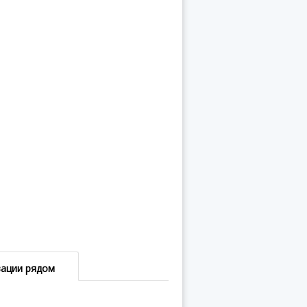
зации рядом