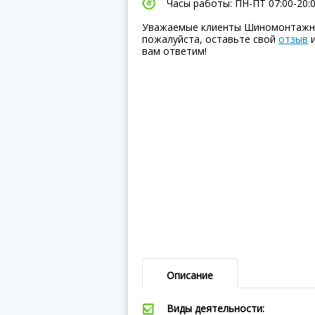
Часы работы: ПН-ПТ 07:00-20:00
Уважаемые клиенты Шиномонтажна
пожалуйста, оставьте свой
отзыв
и
вам ответим!
Описание
Виды деятельности: