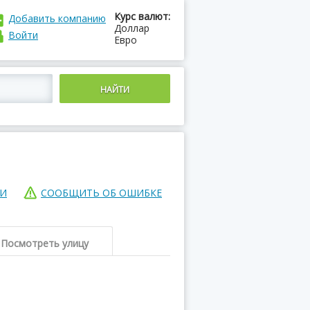
Курс валют:
Добавить компанию
Доллар
Войти
Евро
ИИ
СООБЩИТЬ ОБ ОШИБКЕ
Посмотреть улицу