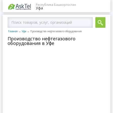
Республика Башкортостан
Уфа
Главная
→
Уфа
→
Производство нефтегазового оборудования
Производство нефтегазового
оборудования в Уфе