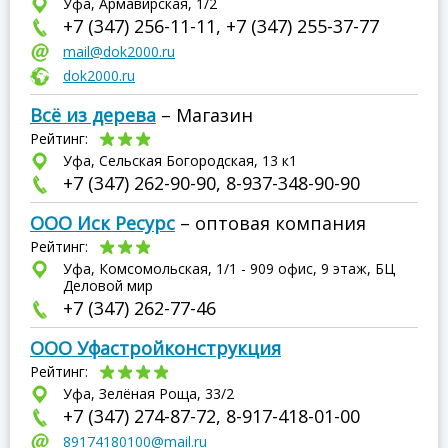
Уфа, Армавирская, 1/2
+7 (347) 256-11-11, +7 (347) 255-37-77
mail@dok2000.ru
dok2000.ru
Всё из дерева
– Магазин
Рейтинг:
Уфа, Сельская Богородская, 13 к1
+7 (347) 262-90-90, 8-937-348-90-90
ООО Иск Ресурс
– оптовая компания
Рейтинг:
Уфа, Комсомольская, 1/1 - 909 офис, 9 этаж, БЦ
Деловой мир
+7 (347) 262-77-46
ООО Уфастройконструкция
Рейтинг:
Уфа, Зелёная Роща, 33/2
+7 (347) 274-87-72, 8-917-418-01-00
89174180100@mail.ru