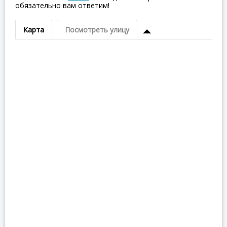
обязательно вам ответим!
Карта
Посмотреть улицу