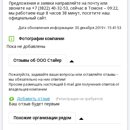
Предложения и заявки направляйте на почту или
звоните на +7 (3822) 40-32-53, сейчас в Томске – 09:22,
мы работаем еще 8 часов 38 минут, посетите наш
официальный сайт.
Дата обновления информации: 30 декабря 2019 г. 15:41:53
Фотографии компании
Пока не добавлены
Отзывы об ООО Стайер
Пожалуйста, задавайте ваши вопросы или оставляйте отзывы –
мы обязательно на них ответим!
Просим размещать настоящий E-mail для получения ответов от
владельцев компании
Добавить отзыв
(Регистрация не требуется)
Ваш отзыв будет первым
Похожие организации рядом