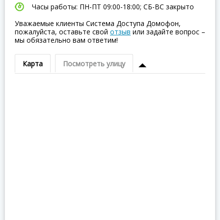
Часы работы: ПН-ПТ 09:00-18:00; СБ-ВC закрыто
Уважаемые клиенты Система Доступа Домофон,
пожалуйста, оставьте свой
отзыв
или задайте вопрос –
мы обязательно вам ответим!
Карта
Посмотреть улицу