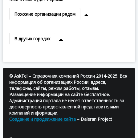
Похожие организации рядом
В других городах
© AskTel – Справочник компаний России 2014-2025. Вся
информация об организациях России: адреса,
телефоны, сайты, режим работы, отзывы.
Размещение информации на сайте бесплатное.
Администрация портала не несет ответственность за
достоверность предоставленной представителями
компаний информации.
Создание и продвижение сайта
– Daleran Project