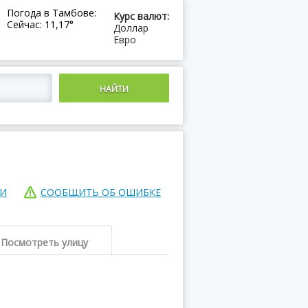
Погода в Тамбове:
Курс валют:
Сейчас: 11,17°
Доллар
Евро
ИИ
СООБЩИТЬ ОБ ОШИБКЕ
Посмотреть улицу