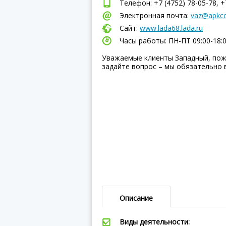
Телефон: +7 (4752) 78-05-78, +
Электронная почта:
vaz@apkc
Сайт:
www.lada68.lada.ru
Часы работы: ПН-ПТ 09:00-18:
Уважаемые клиенты Западный, пож
задайте вопрос – мы обязательно 
Описание
Виды деятельности: