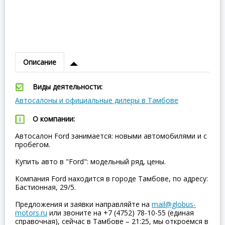
Описание
Виды деятельности:
Автосалоны и официальные дилеры в Тамбове
О компании:
Автосалон Ford занимается: новыми автомобилями и с
пробегом.
Купить авто в "Ford": модельный ряд, цены.
Компания Ford находится в городе Тамбове, по адресу:
Бастионная, 29/5.
Предложения и заявки направляйте на
mail@globus-
motors.ru
или звоните на +7 (4752) 78-10-55 (единая
справочная), сейчас в Тамбове – 21:25, мы откроемся в