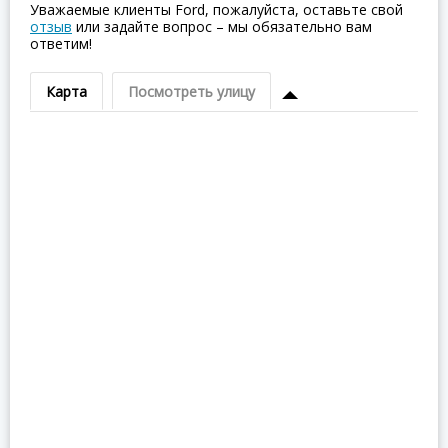
Уважаемые клиенты Ford, пожалуйста, оставьте свой
отзыв
или задайте вопрос – мы обязательно вам
ответим!
Карта
Посмотреть улицу