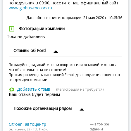
понедельник в 09:00, посетите наш официальный сайт
www.globus-motors.ru
.
Дата обновления информации: 21 мая 2020 г. 10:45:36
Фотографии компании
Пока не добавлены
Отзывы об Ford
Пожалуйста, задавайте ваши вопросы или оставляйте отзывы –
мы обязательно на них ответим!
Просим размещать настоящий E-mail для получения ответов от
владельцев компании
Добавить отзыв
(Регистрация не требуется)
Ваш отзыв будет первым
Похожие организации рядом
Citroen, автоцентр
— в том же
здании
Бастионная, 29 - ТВЦ Глобус