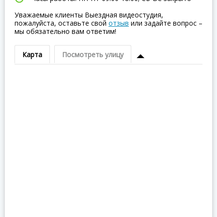
Уважаемые клиенты Выездная видеостудия,
пожалуйста, оставьте свой
отзыв
или задайте вопрос –
мы обязательно вам ответим!
Карта
Посмотреть улицу