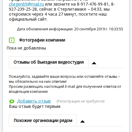
chegen69@mail.ru
или звоните на 8-917-476-99-81, 8-
927-239-25-28, сейчас в Стерлитамаке – 04:33, мы
откроемся через 4 часа 27 минут, посетите наш
официальный сайт.
Дата обновления информации: 20 сентября 2019 г. 16:33:55
Фотографии компании
Пока не добавлены
Отзывы об Выездная видеостудия
Пожалуйста, задавайте ваши вопросы или оставляйте отзывы –
мы обязательно на них ответим!
Просим размещать настоящий E-mail для получения ответов от
владельцев компании
Добавить отзыв
(Регистрация не требуется)
Ваш отзыв будет первым
Похожие организации рядом