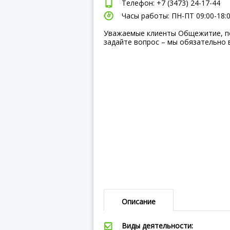
Телефон: +7 (3473) 24-17-44
Часы работы: ПН-ПТ 09:00-18:
Уважаемые клиенты Общежитие, п
задайте вопрос – мы обязательно 
Описание
Виды деятельности: