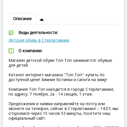
Описание
Виды деятельности:
Детская обувь в Стерлитамаке
О компании:
Магазин детской обуви Топ-Топ занимается: обувью
для детей.
Каталог интернет-магазина "Топ-Топ": купить по
доступной цене! Зимние ботинки и сапоги на зиму!
Компания Топ-Топ находится в городе Стерлитамаке,
по адресу: 7 Ноября, 2а - 14 секция, 1 этаж.
Предложения и заявки направляйте на почту или
звоните на телефон, сейчас в Стерлитамаке – 14:07, мы
откроемся через 15 часов 53 минуты, посетите наш
официальный сайт.