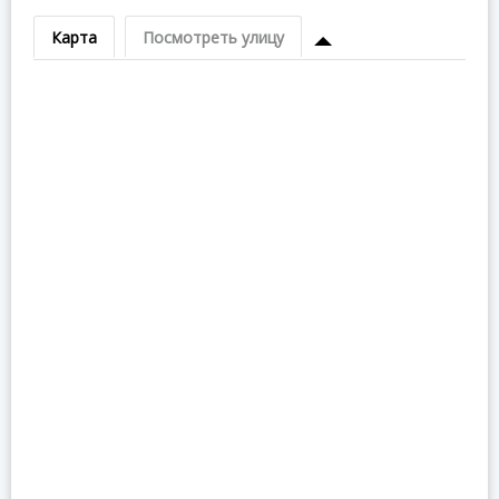
Карта
Посмотреть улицу