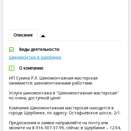
Описание
Виды деятельности:
Шиномонтаж в Щербинке
О компании:
ИП Сухина Р.Л. Шиномонтажная мастерская
занимается: шиномонтажными работами.
Услуги шиномонтажа в "Шиномонтажная мастерская"
по очень доступной цене!
Компания Шиномонтажная мастерская находится в
городе Щербинке, по адресу: Остафьевское шоссе, 2/1.
Предложения и заявки направляйте на почту или
звоните на 8-916-507-37-99, сейчас в Щербинке – 12:04,