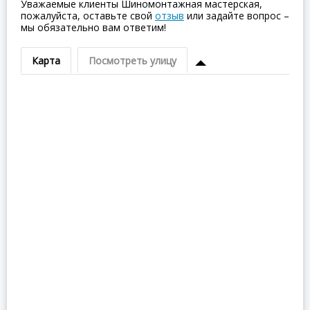
Уважаемые клиенты Шиномонтажная мастерская,
пожалуйста, оставьте свой
отзыв
или задайте вопрос –
мы обязательно вам ответим!
Карта
Посмотреть улицу