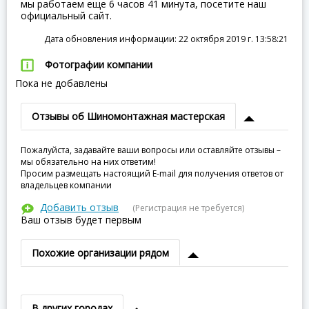
мы работаем еще 6 часов 41 минута, посетите наш
официальный сайт.
Дата обновления информации: 22 октября 2019 г. 13:58:21
Фотографии компании
Пока не добавлены
Отзывы об Шиномонтажная мастерская
Пожалуйста, задавайте ваши вопросы или оставляйте отзывы –
мы обязательно на них ответим!
Просим размещать настоящий E-mail для получения ответов от
владельцев компании
Добавить отзыв
(Регистрация не требуется)
Ваш отзыв будет первым
Похожие организации рядом
В других городах