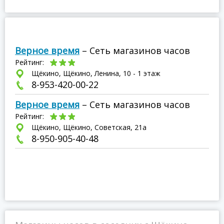
Верное время
– Сеть магазинов часов
Рейтинг:
Щёкино, Щёкино, Ленина, 10 - 1 этаж
8-953-420-00-22
Верное время
– Сеть магазинов часов
Рейтинг:
Щёкино, Щёкино, Советская, 21а
8-950-905-40-48