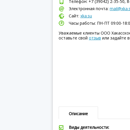
Телефон: +7 (39042) 2-35-50, 8
Электронная почта:
mail@xka.
Сайт:
xka.su
Часы работы: ПН-ПТ 09:00-18:
Уважаемые клиенты ООО Хакасское
оставьте свой
отзыв
или задайте в
Описание
Виды деятельности: