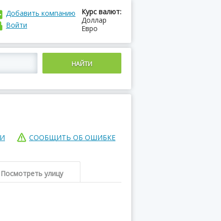
Курс валют:
Добавить компанию
Доллар
Войти
Евро
ИИ
СООБЩИТЬ ОБ ОШИБКЕ
Посмотреть улицу