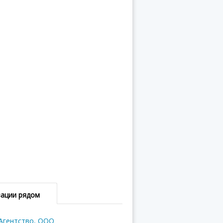
зации рядом
 Агентство, ООО