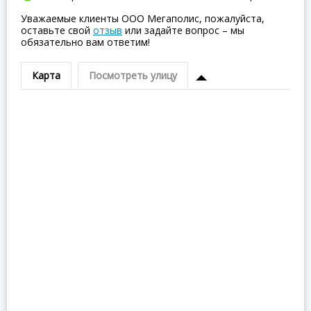
Уважаемые клиенты ООО Мегаполис, пожалуйста,
оставьте свой
отзыв
или задайте вопрос – мы
обязательно вам ответим!
Карта
Посмотреть улицу