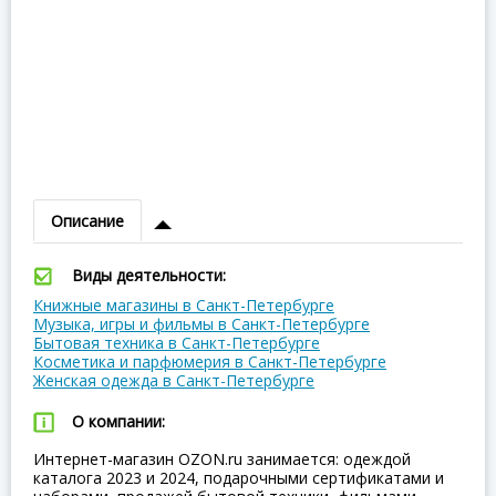
Описание
Виды деятельности:
Книжные магазины в Санкт-Петербурге
Музыка, игры и фильмы в Санкт-Петербурге
Бытовая техника в Санкт-Петербурге
Косметика и парфюмерия в Санкт-Петербурге
Женская одежда в Санкт-Петербурге
О компании:
Интернет-магазин OZON.ru занимается: одеждой
каталога 2023 и 2024, подарочными сертификатами и