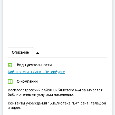
Описание
Виды деятельности:
Библиотеки в Санкт-Петербурге
О компании:
Василеостровский район Библиотека №4 занимается:
библиотечными услугами населению.
Контакты учреждения "Библиотека №4": сайт, телефон
и адрес.