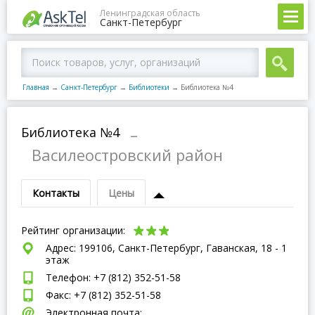
Ленинградская область
Санкт-Петербург
Главная
→
Санкт-Петербург
→
Библиотеки
→
Библиотека №4
Библиотека №4
–
Василеостровский район
Контакты
Цены
Рейтинг организации:
Адрес: 199106, Санкт-Петербург, Гаванская, 18 - 1
этаж
Телефон: +7 (812) 352-51-58
Факс: +7 (812) 352-51-58
Электронная почта: