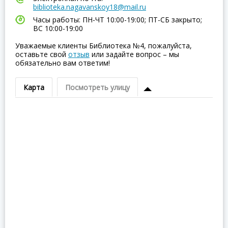
biblioteka.nagavanskoy18@mail.ru
Часы работы: ПН-ЧТ 10:00-19:00; ПТ-СБ закрыто;
ВC 10:00-19:00
Уважаемые клиенты Библиотека №4, пожалуйста,
оставьте свой
отзыв
или задайте вопрос – мы
обязательно вам ответим!
Карта
Посмотреть улицу