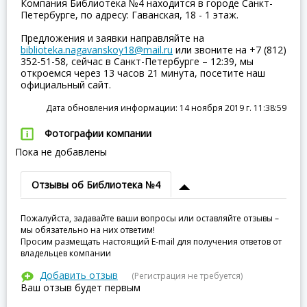
Компания Библиотека №4 находится в городе Санкт-
Петербурге, по адресу: Гаванская, 18 - 1 этаж.
Предложения и заявки направляйте на
biblioteka.nagavanskoy18@mail.ru
или звоните на +7 (812)
352-51-58, сейчас в Санкт-Петербурге – 12:39, мы
откроемся через 13 часов 21 минута, посетите наш
официальный сайт.
Дата обновления информации: 14 ноября 2019 г. 11:38:59
Фотографии компании
Пока не добавлены
Отзывы об Библиотека №4
Пожалуйста, задавайте ваши вопросы или оставляйте отзывы –
мы обязательно на них ответим!
Просим размещать настоящий E-mail для получения ответов от
владельцев компании
Добавить отзыв
(Регистрация не требуется)
Ваш отзыв будет первым