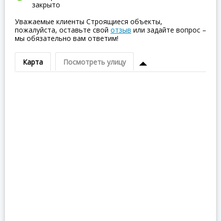
закрыто
Уважаемые клиенты Строящиеся объекты,
пожалуйста, оставьте свой
отзыв
или задайте вопрос –
мы обязательно вам ответим!
Карта
Посмотреть улицу