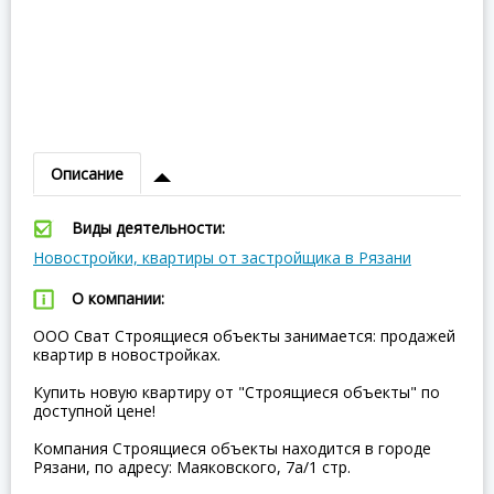
Описание
Виды деятельности:
Новостройки, квартиры от застройщика в Рязани
О компании:
ООО Сват Строящиеся объекты занимается: продажей
квартир в новостройках.
Купить новую квартиру от "Строящиеся объекты" по
доступной цене!
Компания Строящиеся объекты находится в городе
Рязани, по адресу: Маяковского, 7а/1 стр.