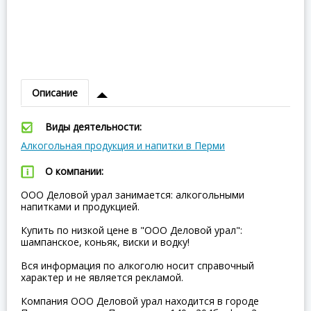
Описание
Виды деятельности:
Алкогольная продукция и напитки в Перми
О компании:
ООО Деловой урал занимается: алкогольными
напитками и продукцией.
Купить по низкой цене в "ООО Деловой урал":
шампанское, коньяк, виски и водку!
Вся информация по алкоголю носит справочный
характер и не является рекламой.
Компания ООО Деловой урал находится в городе