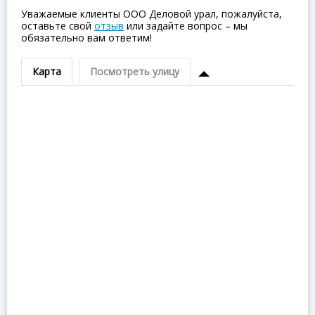
Уважаемые клиенты ООО Деловой урал, пожалуйста,
оставьте свой
отзыв
или задайте вопрос – мы
обязательно вам ответим!
Карта
Посмотреть улицу