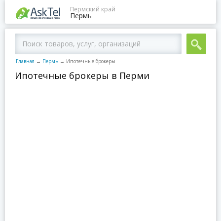
Пермский край
Пермь
Главная
→
Пермь
→
Ипотечные брокеры
Ипотечные брокеры в Перми