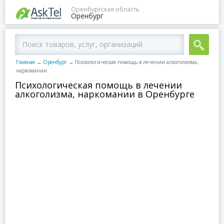
Оренбургская область
Оренбург
Главная
→
Оренбург
→
Психологическая помощь в лечении алкоголизма,
наркомании
Психологическая помощь в лечении
алкоголизма, наркомании в Оренбурге