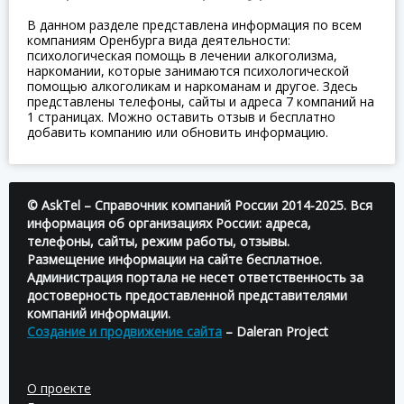
В данном разделе представлена информация по всем
компаниям Оренбурга вида деятельности:
психологическая помощь в лечении алкоголизма,
наркомании, которые занимаются психологической
помощью алкоголикам и наркоманам и другое. Здесь
представлены телефоны, сайты и адреса 7 компаний на
1 страницах. Можно оставить отзыв и бесплатно
добавить компанию или обновить информацию.
© AskTel – Справочник компаний России 2014-2025. Вся
информация об организациях России: адреса,
телефоны, сайты, режим работы, отзывы.
Размещение информации на сайте бесплатное.
Администрация портала не несет ответственность за
достоверность предоставленной представителями
компаний информации.
Создание и продвижение сайта
– Daleran Project
О проекте