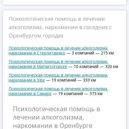
Психологическая помощь в лечении
алкоголизма, наркомании в соседних с
Оренбургом городах
Психологическая помощь в лечении алкоголизма,
наркомании в Стерлитамаке
—
3 компаний
—
215 км
Психологическая помощь в лечении алкоголизма,
наркомании в Магнитогорске
—
10 компаний
—
320 км
Психологическая помощь в лечении алкоголизма,
наркомании в Уфе
—
19 компаний
—
333 км
Психологическая помощь в лечении алкоголизма,
наркомании в Самаре
—
19 компаний
—
373 км
Психологическая помощь в
лечении алкоголизма,
наркомании в Оренбурге