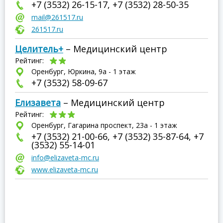
+7 (3532) 26-15-17, +7 (3532) 28-50-35
mail@261517.ru
261517.ru
Целитель+
– Медицинский центр
Рейтинг:
Оренбург, Юркина, 9а - 1 этаж
+7 (3532) 58-09-67
Елизавета
– Медицинский центр
Рейтинг:
Оренбург, Гагарина проспект, 23а - 1 этаж
+7 (3532) 21-00-66, +7 (3532) 35-87-64, +7
(3532) 55-14-01
info@elizaveta-mc.ru
www.elizaveta-mc.ru