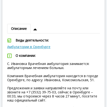
Описание
Виды деятельности:
Амбулатории в Оренбурге
О компании:
С. Ивановка Врачебная амбулатория занимается:
амбулаторным лечением больных.
Компания Врачебная амбулатория находится в городе
Оренбурге, по адресу: Ивановка, Комсомольская, 51.
Предложения и заявки направляйте на почту или
звоните на +7 (3532) 39-75-03, сейчас в Оренбурге –
00:33, мы откроемся через 8 часов 27 минут, посетите
наш официальный сайт.