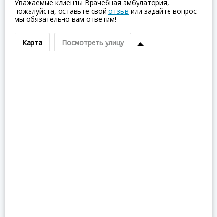
Уважаемые клиенты Врачебная амбулатория,
пожалуйста, оставьте свой
отзыв
или задайте вопрос –
мы обязательно вам ответим!
Карта
Посмотреть улицу