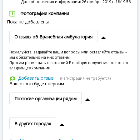
Дата обновления информации: 26 ноября 2019 г. 18:19:56
Фотографии компании
Пока не добавлены
Отзывы об Врачебная амбулатория
Пожалуйста, задавайте ваши вопросы или оставляйте отзывы –
мы обязательно на них ответим!
Просим размещать настоящий E-mail для получения ответов от
владельцев компании
Добавить отзыв
(Регистрация не требуется)
Ваш отзыв будет первым
Похожие организации рядом
В других городах