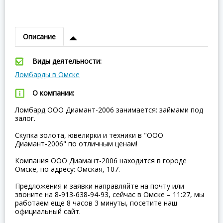
Описание
Виды деятельности:
Ломбарды в Омске
О компании:
Ломбард ООО Диамант-2006 занимается: займами под
залог.
Скупка золота, ювелирки и техники в "ООО
Диамант-2006" по отличным ценам!
Компания ООО Диамант-2006 находится в городе
Омске, по адресу: Омская, 107.
Предложения и заявки направляйте на почту или
звоните на 8-913-638-94-93, сейчас в Омске – 11:27, мы
работаем еще 8 часов 3 минуты, посетите наш
официальный сайт.