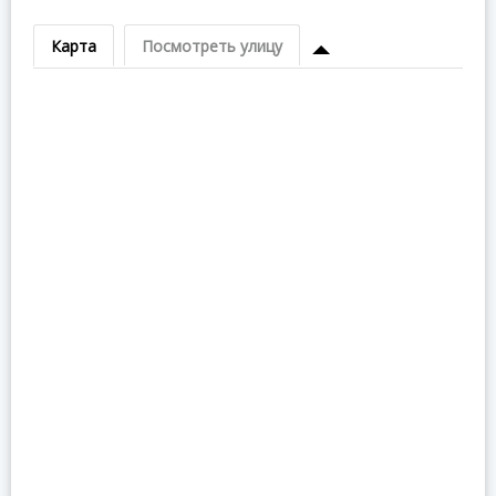
Карта
Посмотреть улицу