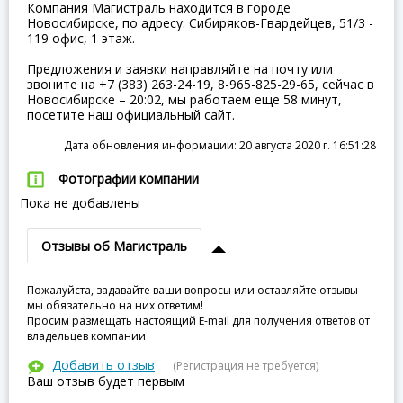
Компания Магистраль находится в городе
Новосибирске, по адресу: Сибиряков-Гвардейцев, 51/3 -
119 офис, 1 этаж.
Предложения и заявки направляйте на почту или
звоните на +7 (383) 263-24-19, 8-965-825-29-65, сейчас в
Новосибирске – 20:02, мы работаем еще 58 минут,
посетите наш официальный сайт.
Дата обновления информации: 20 августа 2020 г. 16:51:28
Фотографии компании
Пока не добавлены
Отзывы об Магистраль
Пожалуйста, задавайте ваши вопросы или оставляйте отзывы –
мы обязательно на них ответим!
Просим размещать настоящий E-mail для получения ответов от
владельцев компании
Добавить отзыв
(Регистрация не требуется)
Ваш отзыв будет первым