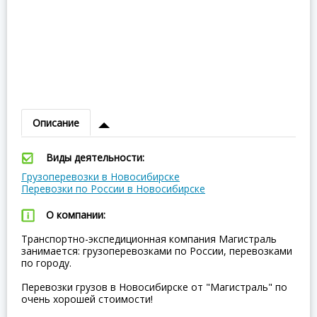
Описание
Виды деятельности:
Грузоперевозки в Новосибирске
Перевозки по России в Новосибирске
О компании:
Транспортно-экспедиционная компания Магистраль
занимается: грузоперевозками по России, перевозками
по городу.
Перевозки грузов в Новосибирске от "Магистраль" по
очень хорошей стоимости!