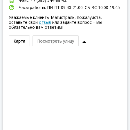
Факс: +7 (383) 344-88-42
Часы работы: ПН-ПТ 09:40-21:00; СБ-ВC 10:00-19:45
Уважаемые клиенты Магистраль, пожалуйста,
оставьте свой
отзыв
или задайте вопрос – мы
обязательно вам ответим!
Карта
Посмотреть улицу