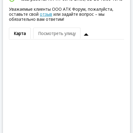
Уважаемые клиенты ООО АТК Форум, пожалуйста,
оставьте свой
отзыв
или задайте вопрос – мы
обязательно вам ответим!
Карта
Посмотреть улицу