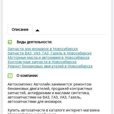
Описание
Виды деятельности:
Запчасти для иномарок в Новосибирске
Запчасти ВАЗ, УАЗ, ГАЗ, Газель в Новосибирске
Моторные масла и автохимия в Новосибирске
Контрактные запчасти в Новосибирске
Ремонт бензиновых двигателей в Новосибирске
О компании:
Автокомплекс Автолайн занимается: ремонтом
бензиновых двигателей, продажей контрактных
запчастей, антифризами и маслами синтетика,
автозапчастями на ВАЗ, ГАЗ, УАЗ, Газель,
автозапчастями для иномарок.
Купить автозапчасти в каталоге интернет-магазина