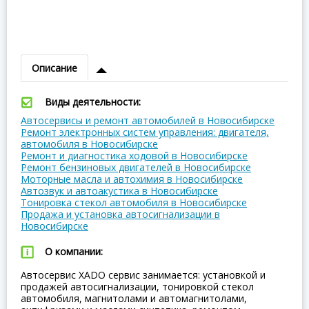
Описание
Виды деятельности:
Автосервисы и ремонт автомобилей в Новосибирске
Ремонт электронных систем управления: двигателя,
автомобиля в Новосибирске
Ремонт и диагностика ходовой в Новосибирске
Ремонт бензиновых двигателей в Новосибирске
Моторные масла и автохимия в Новосибирске
Автозвук и автоакустика в Новосибирске
Тонировка стекол автомобиля в Новосибирске
Продажа и установка автосигнализации в
Новосибирске
О компании:
Автосервис XADO сервис занимается: установкой и
продажей автосигнализации, тонировкой стекол
автомобиля, магнитолами и автомагнитолами,