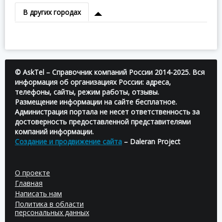
В других городах
© AskTel – Справочник компаний России 2014-2025. Вся
информация об организациях России: адреса,
телефоны, сайты, режим работы, отзывы.
Размещение информации на сайте бесплатное.
Администрация портала не несет ответственность за
достоверность предоставленной представителями
компаний информации.
Создание и продвижение сайта
– Daleran Project
О проекте
Главная
Написать нам
Политика в области
персональных данных