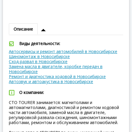
Описание
Виды деятельности:
Автосервисы и ремонт автомобилей в Новосибирске
Шиномонтаж в Новосибирске
Сход-развал в Новосибирске
Замена масла в двигателе, коробке передач в
Новосибирске
Ремонт и диагностика ходовой в Новосибирске
Автозвук и автоакустика в Новосибирске
О компании:
СТО TOURER занимается: магнитолами и
автомагнитолами, диагностикой и ремонтом ходовой
части автомобиля, заменой масла в двигателе,
регулировкой развала-схождения, шиномонтажными
работами, ремонтом и обслуживанием автомобилей.