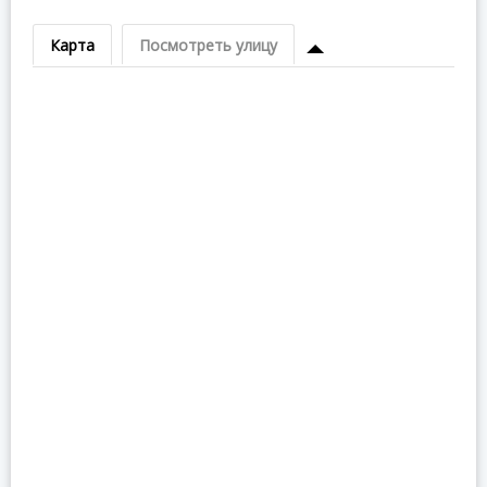
Карта
Посмотреть улицу