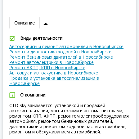
Описание
Виды деятельности:
Автосервисы и ремонт автомобилей в Новосибирске
Ремонт и диагностика ходовой в Новосибирске
Ремонт бензиновых двигателей в Новосибирске
Ремонт автоэлектрики в Новосибирске
Ремонт АКПП, КПП в Новосибирске
Автозвук и автоакустика в Новосибирске
Продажа и установка автосигнализации в
Новосибирске
О компании:
СТО Sky занимается: установкой и продажей
автосигнализации, магнитолами и автомагнитолами,
ремонтом КПП, АКПП, ремонтом электрооборудования
автомобиля, ремонтом бензиновых двигателей,
диагностикой и ремонтом ходовой части автомобиля,
ремонтом и обслуживанием автомобилей.