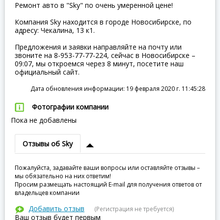
Ремонт авто в "Sky" по очень умеренной цене!
Компания Sky находится в городе Новосибирске, по
адресу: Чекалина, 13 к1.
Предложения и заявки направляйте на почту или
звоните на 8-953-77-77-224, сейчас в Новосибирске –
09:07, мы откроемся через 8 минут, посетите наш
официальный сайт.
Дата обновления информации: 19 февраля 2020 г. 11:45:28
Фотографии компании
Пока не добавлены
Отзывы об Sky
Пожалуйста, задавайте ваши вопросы или оставляйте отзывы –
мы обязательно на них ответим!
Просим размещать настоящий E-mail для получения ответов от
владельцев компании
Добавить отзыв
(Регистрация не требуется)
Ваш отзыв будет первым