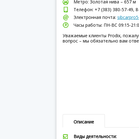
Метро: Золотая нива – 657 м
Телефон: +7 (383) 380-57-49, 8
Электронная почта:
sibcarpro5
Часы работы: ПН-ВC 09:15-21:
Уважаемые клиенты Prodix, пожалу
вопрос – мы обязательно вам отве
Описание
Виды деятельности: