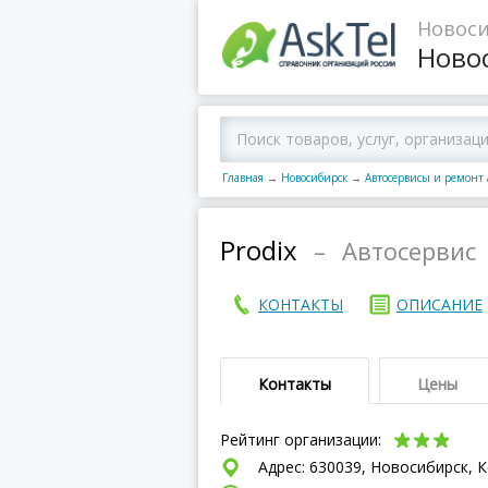
Новоси
Ново
Главная
→
Новосибирск
→
Автосервисы и ремонт
Prodix
–
Автосервис
КОНТАКТЫ
ОПИСАНИЕ
Контакты
Цены
Рейтинг организации:
Адрес: 630039, Новосибирск, 