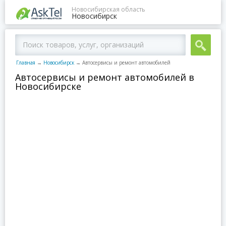
Новосибирская область
Новосибирск
Главная
→
Новосибирск
→
Автосервисы и ремонт автомобилей
Автосервисы и ремонт автомобилей в
Новосибирске