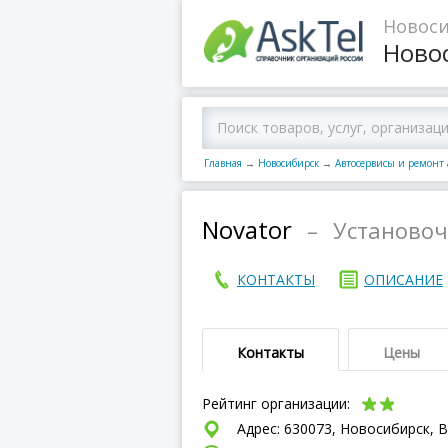
Новоси
Ново
Главная
→
Новосибирск
→
Автосервисы и ремонт
Novator
–
Установоч
КОНТАКТЫ
ОПИСАНИЕ
Контакты
Цены
Рейтинг организации:
Адрес: 630073, Новосибирск, 