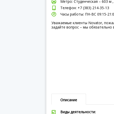
Метро: Студенческая – 603 м 
Телефон: +7 (383) 214-35-13
Часы работы: ПН-ВC 09:15-21:
Уважаемые клиенты Novator, пожа
задайте вопрос – мы обязательно 
Описание
Виды деятельности: