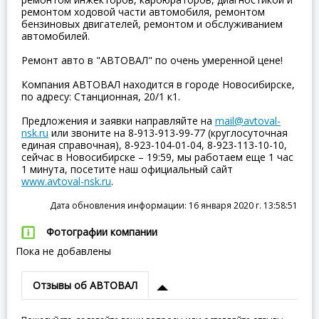
ремонтом ходовой части автомобиля, ремонтом
бензиновых двигателей, ремонтом и обслуживанием
автомобилей.
Ремонт авто в "АВТОВАЛ" по очень умеренной цене!
Компания АВТОВАЛ находится в городе Новосибирске,
по адресу: Станционная, 20/1 к1.
Предложения и заявки направляйте на
mail@avtoval-
nsk.ru
или звоните на 8-913-913-99-77 (круглосуточная
единая справочная), 8-923-104-01-04, 8-923-113-10-10,
сейчас в Новосибирске – 19:59, мы работаем еще 1 час
1 минута, посетите наш официальный сайт
www.avtoval-nsk.ru
.
Дата обновления информации: 16 января 2020 г. 13:58:51
Фотографии компании
Пока не добавлены
Отзывы об АВТОВАЛ