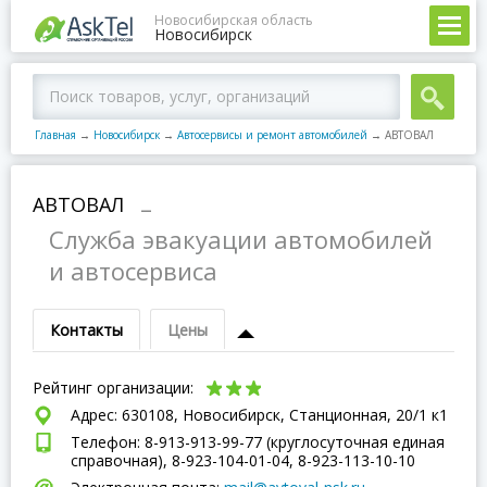
Новосибирская область
Новосибирск
Главная
→
Новосибирск
→
Автосервисы и ремонт автомобилей
→
АВТОВАЛ
АВТОВАЛ
–
Служба эвакуации автомобилей
и автосервиса
Контакты
Цены
Рейтинг организации:
Адрес: 630108, Новосибирск, Станционная, 20/1 к1
Телефон: 8-913-913-99-77 (круглосуточная единая
справочная), 8-923-104-01-04, 8-923-113-10-10