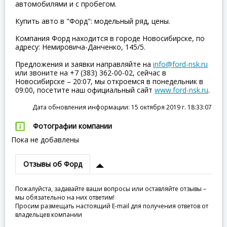
автомобилями и с пробегом.
Купить авто в "Форд": модельный ряд, цены.
Компания Форд находится в городе Новосибирске, по
адресу: Немировича-Данченко, 145/5.
Предложения и заявки направляйте на
info@ford-nsk.ru
или звоните на +7 (383) 362-00-02, сейчас в
Новосибирске – 20:07, мы откроемся в понедельник в
09:00, посетите наш официальный сайт
www.ford-nsk.ru
.
Дата обновления информации: 15 октября 2019 г. 18:33:07
Фотографии компании
Пока не добавлены
Отзывы об Форд
Пожалуйста, задавайте ваши вопросы или оставляйте отзывы –
мы обязательно на них ответим!
Просим размещать настоящий E-mail для получения ответов от
владельцев компании