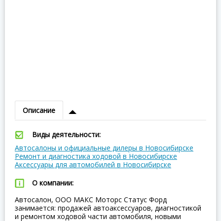
Описание
Виды деятельности:
Автосалоны и официальные дилеры в Новосибирске
Ремонт и диагностика ходовой в Новосибирске
Аксессуары для автомобилей в Новосибирске
О компании:
Автосалон, ООО МАКС Моторс Статус Форд
занимается: продажей автоаксессуаров, диагностикой
и ремонтом ходовой части автомобиля, новыми