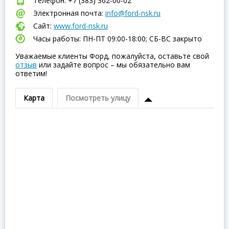
Телефон: +7 (383) 362-00-02
Электронная почта:
info@ford-nsk.ru
Сайт:
www.ford-nsk.ru
Часы работы: ПН-ПТ 09:00-18:00; СБ-ВC закрыто
Уважаемые клиенты Форд, пожалуйста, оставьте свой
отзыв
или задайте вопрос – мы обязательно вам
ответим!
Карта
Посмотреть улицу