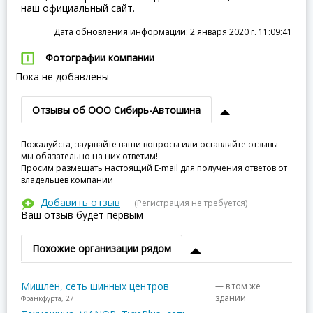
наш официальный сайт.
Дата обновления информации: 2 января 2020 г. 11:09:41
Фотографии компании
Пока не добавлены
Отзывы об ООО Сибирь-Автошина
Пожалуйста, задавайте ваши вопросы или оставляйте отзывы –
мы обязательно на них ответим!
Просим размещать настоящий E-mail для получения ответов от
владельцев компании
Добавить отзыв
(Регистрация не требуется)
Ваш отзыв будет первым
Похожие организации рядом
Мишлен, сеть шинных центров
— в том же
здании
Франкфурта, 27