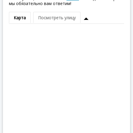
мы обязательно вам ответим!
Карта
Посмотреть улицу