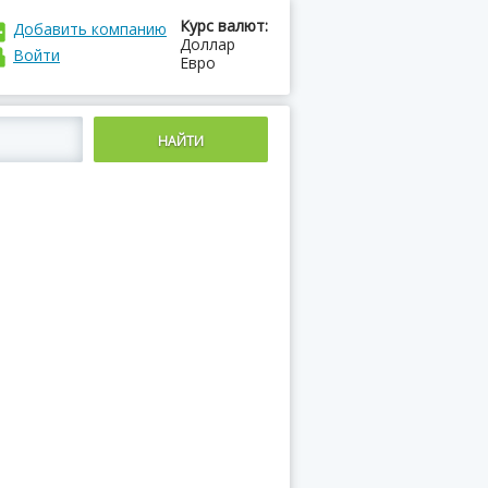
Курс валют:
Добавить компанию
Доллар
Войти
Евро