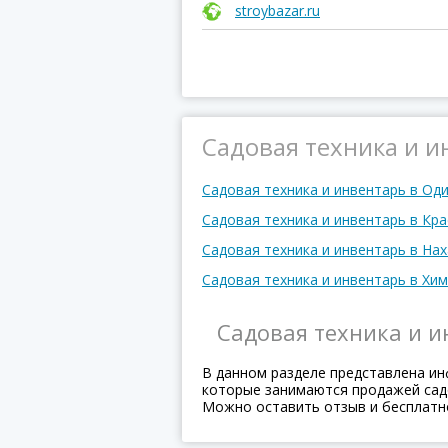
stroybazar.ru
Садовая техника и и
Садовая техника и инвентарь в Од
Садовая техника и инвентарь в Кр
Садовая техника и инвентарь в На
Садовая техника и инвентарь в Хим
Садовая техника и 
В данном разделе представлена ин
которые занимаются продажей садо
Можно оставить отзыв и бесплатн