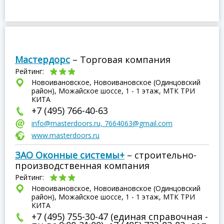
Мастердорс
– Торговая компания
Рейтинг:
Новоивановское, Новоивановское (Одинцовский
район), Можайское шоссе, 1 - 1 этаж, МТК ТРИ
КИТА
+7 (495) 766-40-63
info@masterdoors.ru, 7664063@gmail.com
www.masterdoors.ru
ЗАО Оконные системы+
– строительно-
производственная компания
Рейтинг:
Новоивановское, Новоивановское (Одинцовский
район), Можайское шоссе, 1 - 1 этаж, МТК ТРИ
КИТА
+7 (495) 755-30-47 (единая справочная -