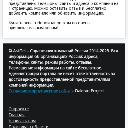
представлены телефоны, сайты и адреса 5 компаний на
1 страницах. Можно оставить отзыв и бесплатно
добавить компанию или обновить информацию.
Купить окна в Новоивановском по очень
привлекательным ценам!
© AskTel – Справочник компаний России 2014-2025. Вся
информация об организациях России: адреса,
телефоны, сайты, режим работы, отзывы.
Размещение информации на сайте бесплатное.
Администрация портала не несет ответственность за
достоверность предоставленной представителями
компаний информации.
Создание и продвижение сайта
– Daleran Project
О проекте
Главная
Написать нам
Политика в области