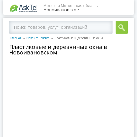
Москва и Московская область
Новоивановское
Главная
→
Новоивановское
→
Пластиковые и деревянные окна
Пластиковые и деревянные окна в
Новоивановском