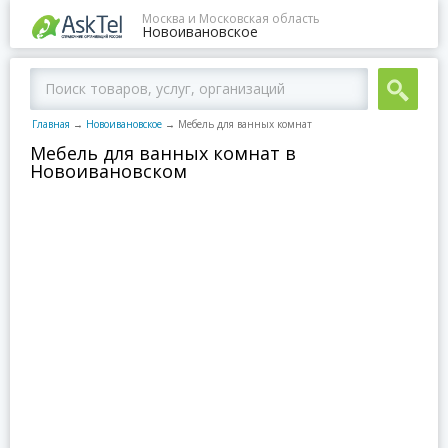
Москва и Московская область
Новоивановское
Главная
→
Новоивановское
→
Мебель для ванных комнат
Мебель для ванных комнат в
Новоивановском