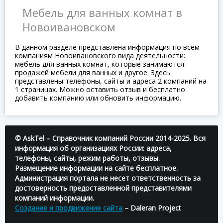
Мебель для ванных комнат в
Новоивановском
В данном разделе представлена информация по всем
компаниям Новоивановского вида деятельности:
мебель для ванных комнат, которые занимаются
продажей мебели для ванных и другое. Здесь
представлены телефоны, сайты и адреса 2 компаний на
1 страницах. Можно оставить отзыв и бесплатно
добавить компанию или обновить информацию.
© AskTel – Справочник компаний России 2014-2025. Вся
информация об организациях России: адреса,
телефоны, сайты, режим работы, отзывы.
Размещение информации на сайте бесплатное.
Администрация портала не несет ответственность за
достоверность предоставленной представителями
компаний информации.
Создание и продвижение сайта
– Daleran Project