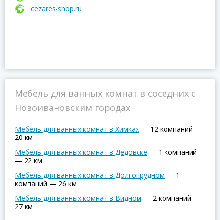
cezares-shop.ru
Мебель для ванных комнат в соседних с
Новоивановским городах
Мебель для ванных комнат в Химках
—
12 компаний
—
20 км
Мебель для ванных комнат в Дедовске
—
1 компаний
—
22 км
Мебель для ванных комнат в Долгопрудном
—
1
компаний
—
26 км
Мебель для ванных комнат в Видном
—
2 компаний
—
27 км