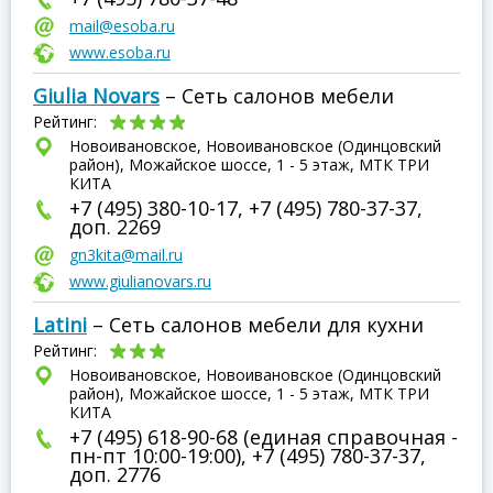
mail@esoba.ru
www.esoba.ru
Giulia Novars
– Сеть салонов мебели
Рейтинг:
Новоивановское, Новоивановское (Одинцовский
район), Можайское шоссе, 1 - 5 этаж, МТК ТРИ
КИТА
+7 (495) 380-10-17, +7 (495) 780-37-37,
доп. 2269
gn3kita@mail.ru
www.giulianovars.ru
Latini
– Сеть салонов мебели для кухни
Рейтинг:
Новоивановское, Новоивановское (Одинцовский
район), Можайское шоссе, 1 - 5 этаж, МТК ТРИ
КИТА
+7 (495) 618-90-68 (единая справочная -
пн-пт 10:00-19:00), +7 (495) 780-37-37,
доп. 2776