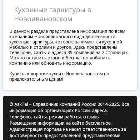
Кухонные гарнитуры в
Новоивановском
В данном разделе представлена информация по всем
компаниям Новоивановского вида деятельности:
кухонные гарнитуры, которые занимаются кухонной
мебелью и столами и другое. Здесь представлены
телефоны, сайты и адреса 39 компаний на 2 страницах.
Можно оставить отзыв и бесплатно добавить
компанию или обновить информацию.
Купить недорогие кухни в Новоивановском по
привлекательным ценам!
© AskTel – Справочник компаний России 2014-2025. Вся
информация об организациях России: адреса,
телефоны, сайты, режим работы, отзывы.
Размещение информации на сайте бесплатное.
Администрация портала не несет ответственность за
достоверность предоставленной представителями