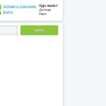
Курс валют:
Добавить компанию
Доллар
Войти
Евро