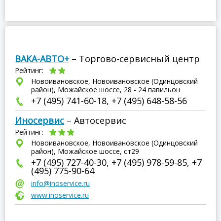
ВАКА-АВТО+
– Торгово-сервисный центр
Рейтинг:
Новоивановское, Новоивановское (Одинцовский
район), Можайское шоссе, 28 - 24 павильон
+7 (495) 741-60-18, +7 (495) 648-58-56
Иносервис
– Автосервис
Рейтинг:
Новоивановское, Новоивановское (Одинцовский
район), Можайское шоссе, ст29
+7 (495) 727-40-30, +7 (495) 978-59-85, +7
(495) 775-90-64
info@inoservice.ru
www.inoservice.ru