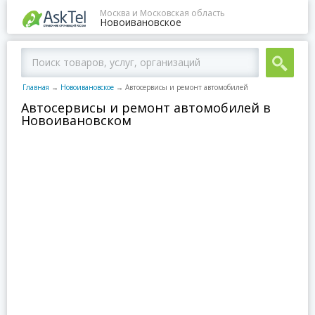
Москва и Московская область
Новоивановское
Главная
→
Новоивановское
→
Автосервисы и ремонт автомобилей
Автосервисы и ремонт автомобилей в
Новоивановском