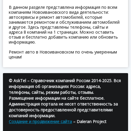
В данном разделе представлена информация по всем
компаниям Новоивановского вида деятельности:
автосервисы и ремонт автомобилей, которые
занимаются ремонтом и обслуживанием автомобилей
и другое. Здесь представлены телефоны, сайты и
адреса 8 компаний на 1 страницах. Можно оставить
отзыв и бесплатно добавить компанию или обновить
информацию.
Ремонт авто в Новоивановском по очень умеренным
ценам!
© AskTel – Справочник компаний России 2014-2025. Вся
информация об организациях России: адреса,
телефоны, сайты, режим работы, отзывы.
Размещение информации на сайте бесплатное.
Администрация портала не несет ответственность за
достоверность предоставленной представителями
компаний информации.
Создание и продвижение сайта
– Daleran Project