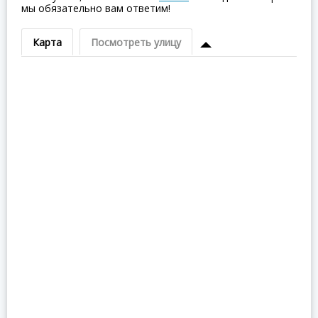
мы обязательно вам ответим!
Карта
Посмотреть улицу