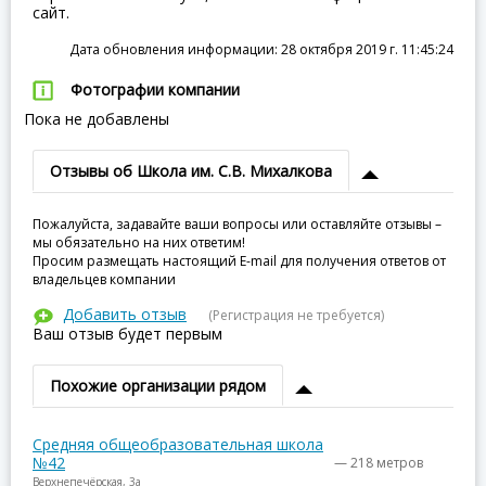
сайт.
Дата обновления информации: 28 октября 2019 г. 11:45:24
Фотографии компании
Пока не добавлены
Отзывы об Школа им. С.В. Михалкова
Пожалуйста, задавайте ваши вопросы или оставляйте отзывы –
мы обязательно на них ответим!
Просим размещать настоящий E-mail для получения ответов от
владельцев компании
Добавить отзыв
(Регистрация не требуется)
Ваш отзыв будет первым
Похожие организации рядом
Средняя общеобразовательная школа
№42
— 218 метров
Верхнепечёрская, 3а