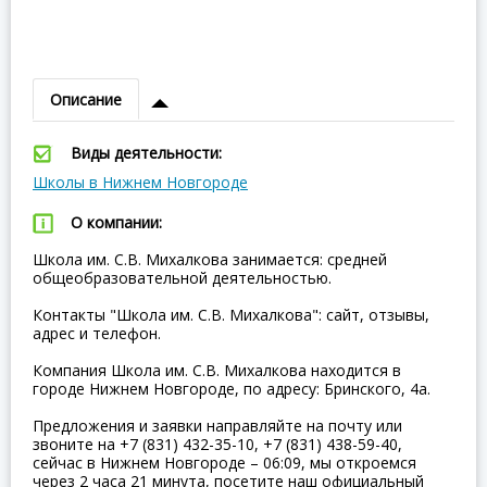
Описание
Виды деятельности:
Школы в Нижнем Новгороде
О компании:
Школа им. С.В. Михалкова занимается: средней
общеобразовательной деятельностью.
Контакты "Школа им. С.В. Михалкова": сайт, отзывы,
адрес и телефон.
Компания Школа им. С.В. Михалкова находится в
городе Нижнем Новгороде, по адресу: Бринского, 4а.
Предложения и заявки направляйте на почту или
звоните на +7 (831) 432-35-10, +7 (831) 438-59-40,
сейчас в Нижнем Новгороде – 06:09, мы откроемся
через 2 часа 21 минута, посетите наш официальный